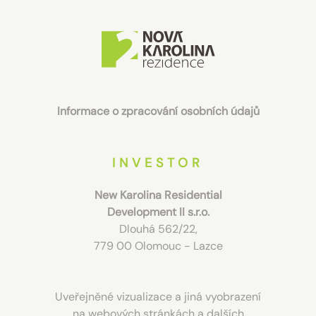
Informace o zpracování osobních údajů
INVESTOR
New Karolina Residential
Development II s.r.o.
Dlouhá 562/22,
779 00 Olomouc - Lazce
Uveřejněné vizualizace a jiná vyobrazení
na webových stránkách a dalších